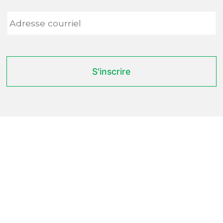
Adresse
courriel
*