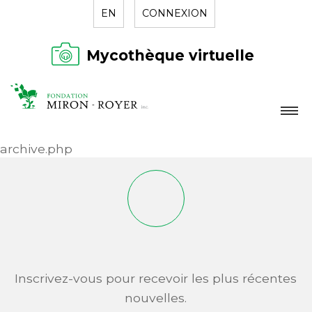
EN
CONNEXION
Mycothèque virtuelle
LA FONDATION
archive.php
NOUVELLES
RÉPERTOIRE
CONTACT
Inscrivez-vous pour recevoir les plus récentes
nouvelles.