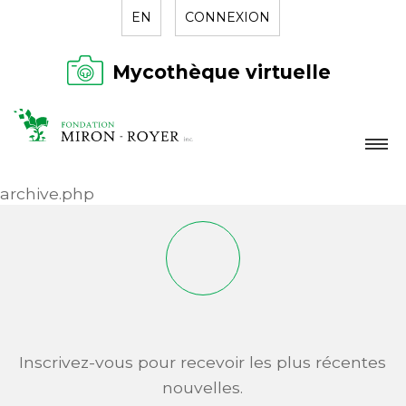
EN
CONNEXION
Mycothèque virtuelle
LA FONDATION
archive.php
NOUVELLES
RÉPERTOIRE
CONTACT
Inscrivez-vous pour recevoir les plus récentes
nouvelles.