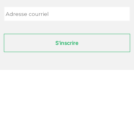
Adresse
courriel
*