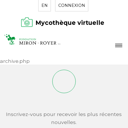
EN
CONNEXION
Mycothèque virtuelle
LA FONDATION
archive.php
NOUVELLES
RÉPERTOIRE
CONTACT
Inscrivez-vous pour recevoir les plus récentes
nouvelles.