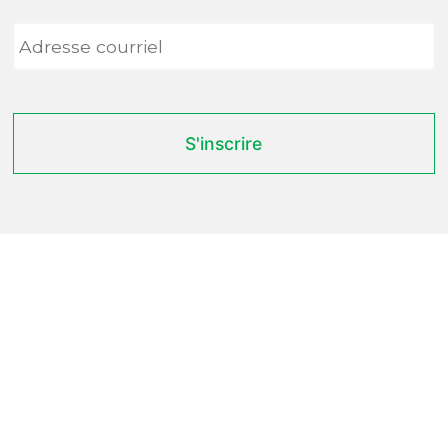
Adresse
courriel
*