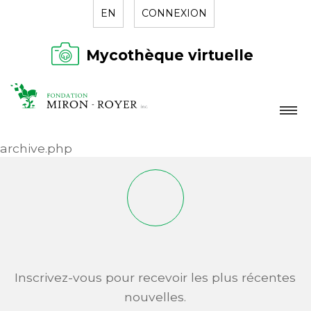
EN
CONNEXION
Mycothèque virtuelle
LA FONDATION
archive.php
NOUVELLES
RÉPERTOIRE
CONTACT
Inscrivez-vous pour recevoir les plus récentes
nouvelles.