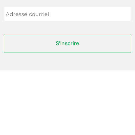
Adresse
courriel
*