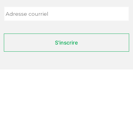
Adresse
courriel
*