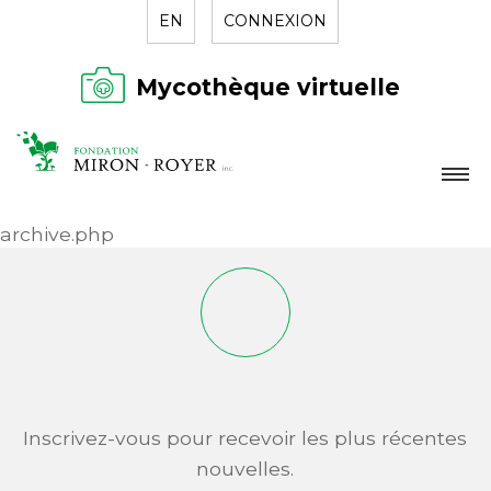
EN
CONNEXION
Mycothèque virtuelle
LA FONDATION
archive.php
NOUVELLES
RÉPERTOIRE
CONTACT
Inscrivez-vous pour recevoir les plus récentes
nouvelles.