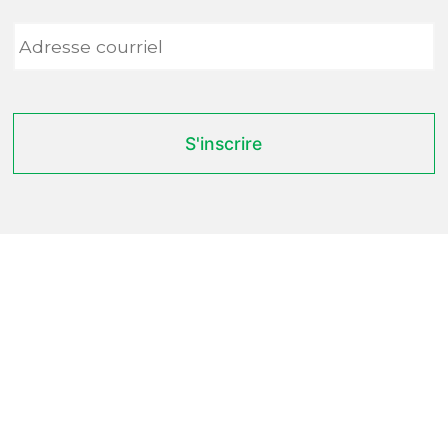
Adresse
courriel
*