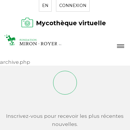
EN
CONNEXION
Mycothèque virtuelle
LA FONDATION
archive.php
NOUVELLES
RÉPERTOIRE
CONTACT
Inscrivez-vous pour recevoir les plus récentes
nouvelles.