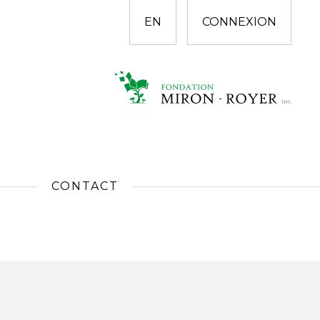
EN
CONNEXION
CONTACT