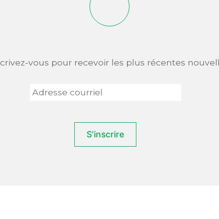
scrivez-vous pour recevoir les plus récentes nouvell
Adresse
courriel
*