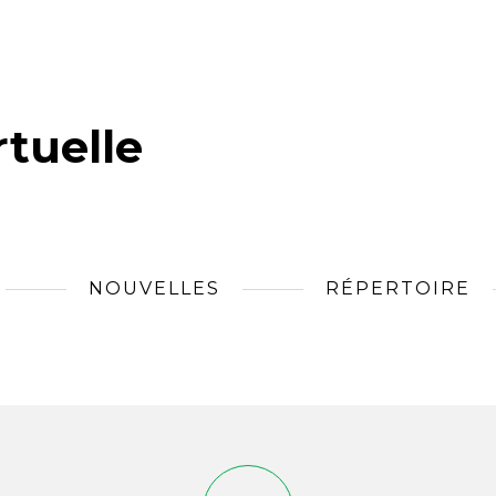
tuelle
NOUVELLES
RÉPERTOIRE