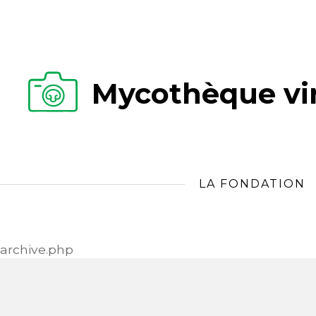
Mycothèque vir
LA FONDATION
archive.php