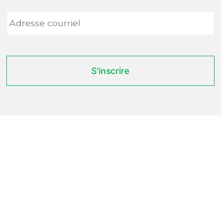
Adresse
courriel
*