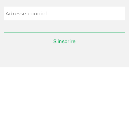
Adresse
courriel
*