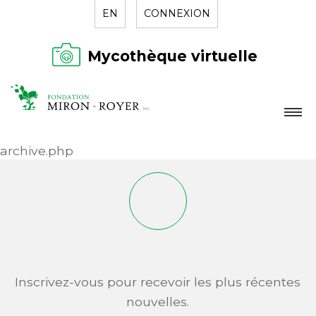
EN
CONNEXION
Mycothèque virtuelle
LA FONDATION
archive.php
NOUVELLES
RÉPERTOIRE
CONTACT
Inscrivez-vous pour recevoir les plus récentes
nouvelles.