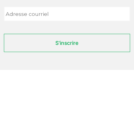
Adresse
courriel
*