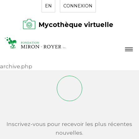
EN
CONNEXION
Mycothèque virtuelle
LA FONDATION
archive.php
NOUVELLES
RÉPERTOIRE
CONTACT
Inscrivez-vous pour recevoir les plus récentes
nouvelles.