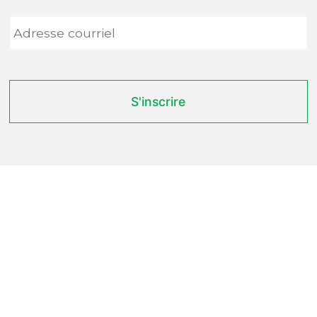
Adresse
courriel
*