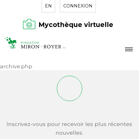
EN
CONNEXION
Mycothèque virtuelle
LA FONDATION
archive.php
NOUVELLES
RÉPERTOIRE
CONTACT
Inscrivez-vous pour recevoir les plus récentes
nouvelles.