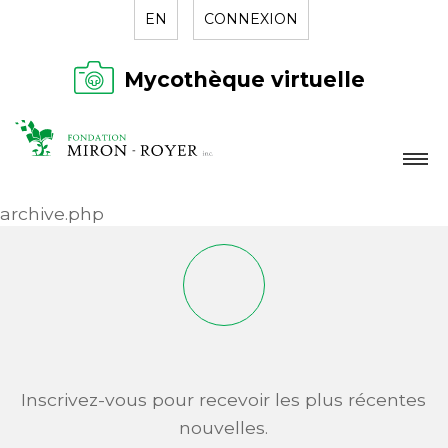
EN
CONNEXION
Mycothèque virtuelle
LA FONDATION
archive.php
NOUVELLES
RÉPERTOIRE
CONTACT
Inscrivez-vous pour recevoir les plus récentes
nouvelles.