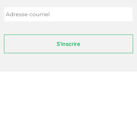
Adresse
courriel
*