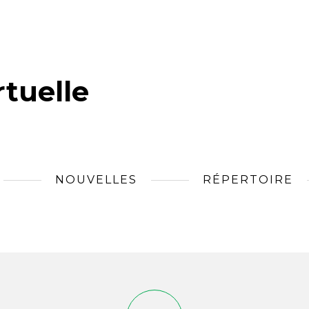
tuelle
NOUVELLES
RÉPERTOIRE