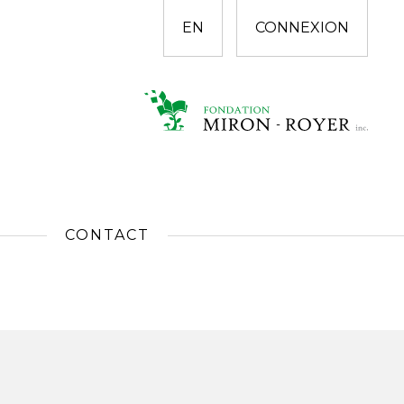
EN
CONNEXION
CONTACT