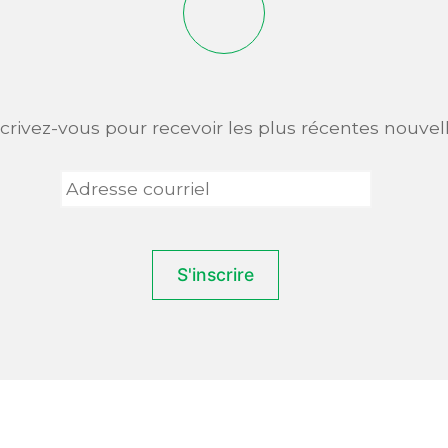
scrivez-vous pour recevoir les plus récentes nouvell
Adresse
courriel
*