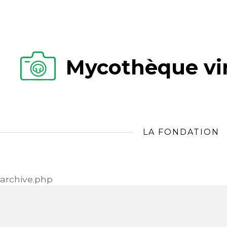
Mycothèque vir
LA FONDATION
archive.php