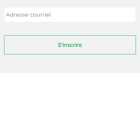
Adresse
courriel
*