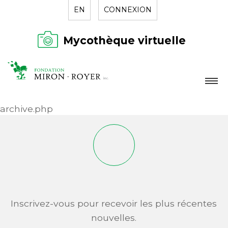
EN
CONNEXION
Mycothèque virtuelle
LA FONDATION
archive.php
NOUVELLES
RÉPERTOIRE
CONTACT
Inscrivez-vous pour recevoir les plus récentes
nouvelles.