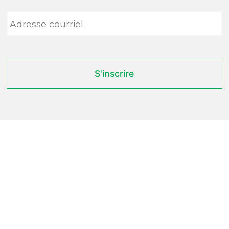
Adresse
courriel
*