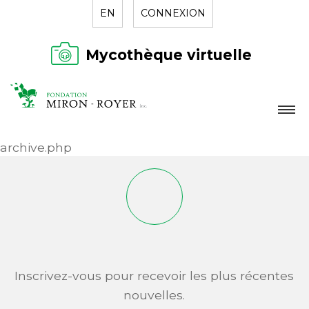
EN
CONNEXION
Mycothèque virtuelle
LA FONDATION
archive.php
NOUVELLES
RÉPERTOIRE
CONTACT
Inscrivez-vous pour recevoir les plus récentes
nouvelles.