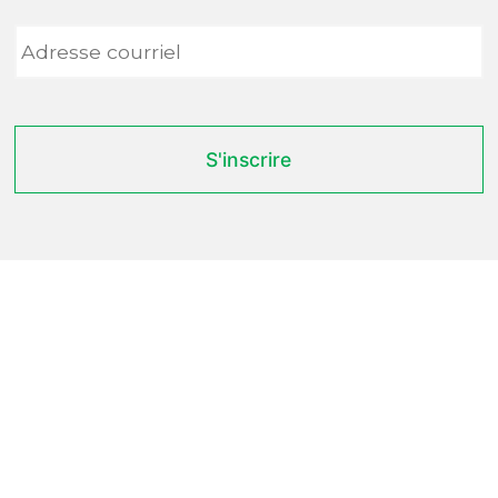
Adresse
courriel
*