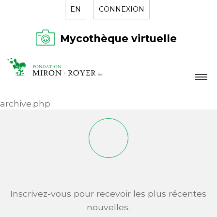
EN
CONNEXION
Mycothèque virtuelle
LA FONDATION
archive.php
NOUVELLES
RÉPERTOIRE
CONTACT
Inscrivez-vous pour recevoir les plus récentes
nouvelles.