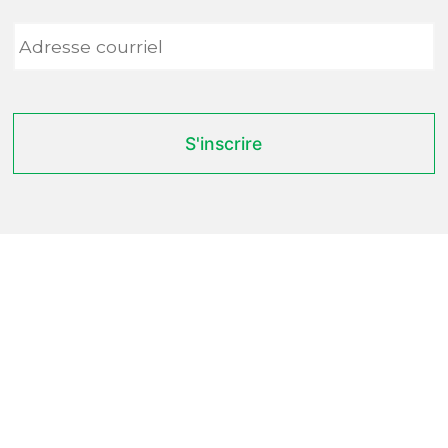
Adresse
courriel
*