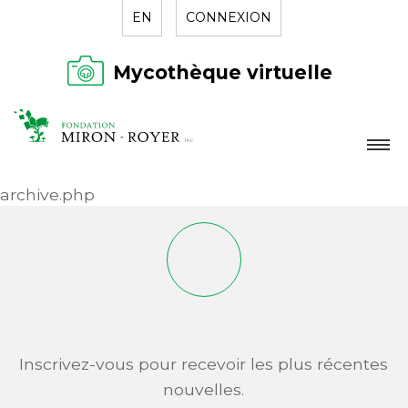
EN
CONNEXION
Mycothèque virtuelle
LA FONDATION
archive.php
NOUVELLES
RÉPERTOIRE
CONTACT
Inscrivez-vous pour recevoir les plus récentes
nouvelles.