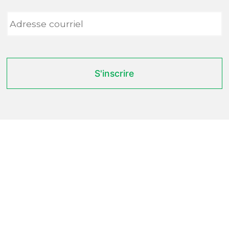
Adresse
courriel
*