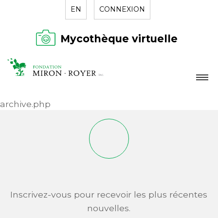
EN
CONNEXION
Mycothèque virtuelle
LA FONDATION
archive.php
NOUVELLES
RÉPERTOIRE
CONTACT
Inscrivez-vous pour recevoir les plus récentes
nouvelles.