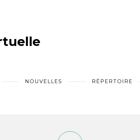
tuelle
NOUVELLES
RÉPERTOIRE