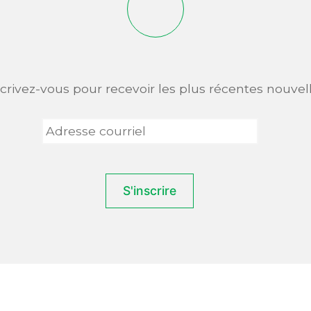
scrivez-vous pour recevoir les plus récentes nouvell
Adresse
courriel
*