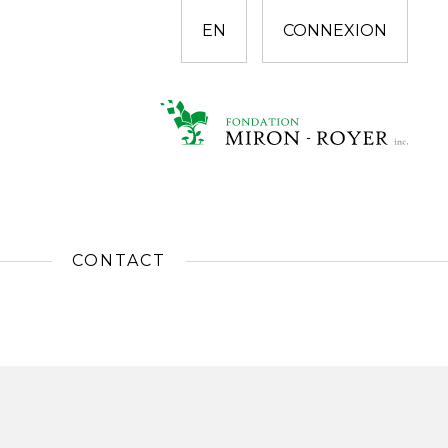
EN
CONNEXION
CONTACT