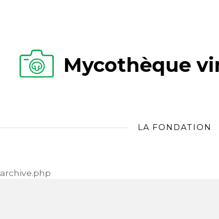
Mycothèque vir
LA FONDATION
archive.php