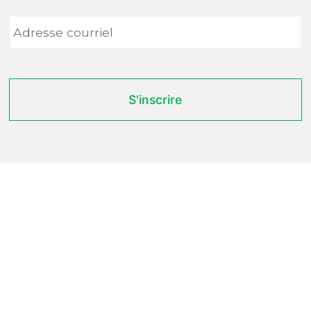
Adresse
courriel
*