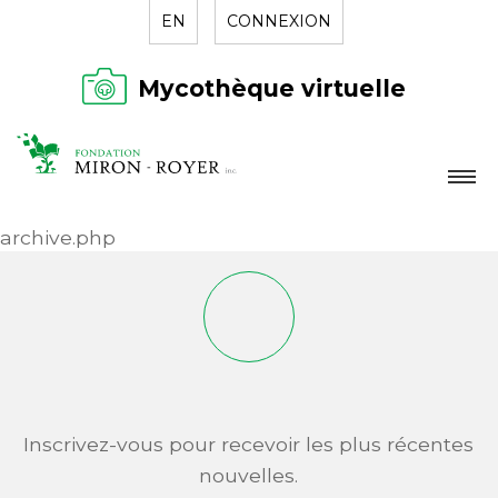
EN
CONNEXION
Mycothèque virtuelle
LA FONDATION
archive.php
NOUVELLES
RÉPERTOIRE
CONTACT
Inscrivez-vous pour recevoir les plus récentes
nouvelles.