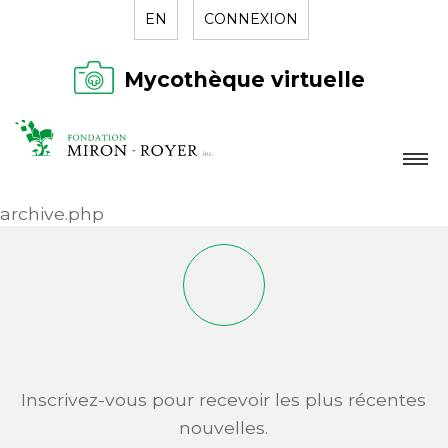
EN
CONNEXION
Mycothèque virtuelle
LA FONDATION
archive.php
NOUVELLES
RÉPERTOIRE
CONTACT
Inscrivez-vous pour recevoir les plus récentes
nouvelles.