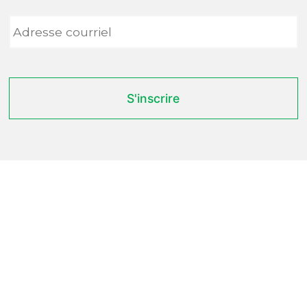
Adresse
courriel
*