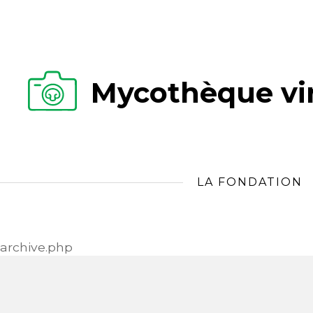
Mycothèque vir
LA FONDATION
archive.php