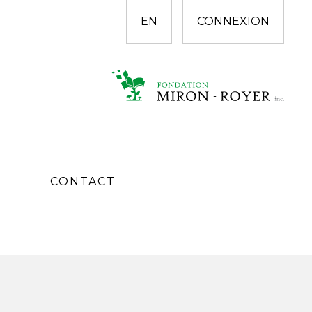
EN
CONNEXION
CONTACT