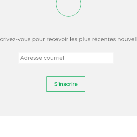
scrivez-vous pour recevoir les plus récentes nouvell
Adresse
courriel
*