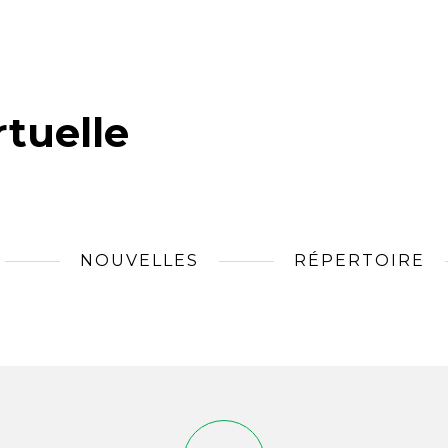
tuelle
NOUVELLES
RÉPERTOIRE