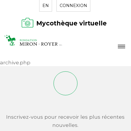
EN
CONNEXION
Mycothèque virtuelle
LA FONDATION
archive.php
NOUVELLES
RÉPERTOIRE
CONTACT
Inscrivez-vous pour recevoir les plus récentes
nouvelles.