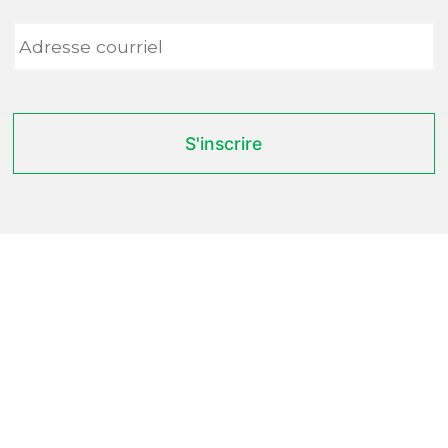
Adresse
courriel
*