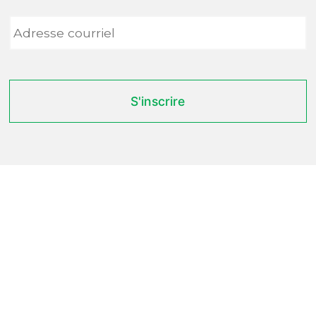
Adresse
courriel
*