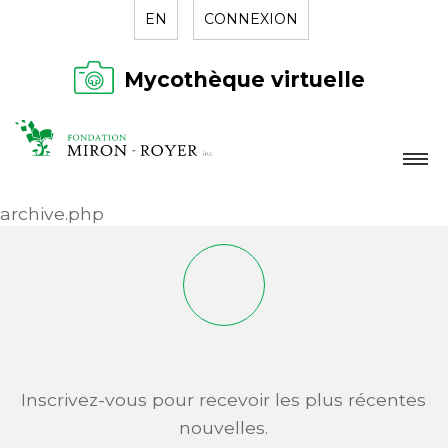
EN
CONNEXION
Mycothèque virtuelle
LA FONDATION
archive.php
NOUVELLES
RÉPERTOIRE
CONTACT
Inscrivez-vous pour recevoir les plus récentes
nouvelles.