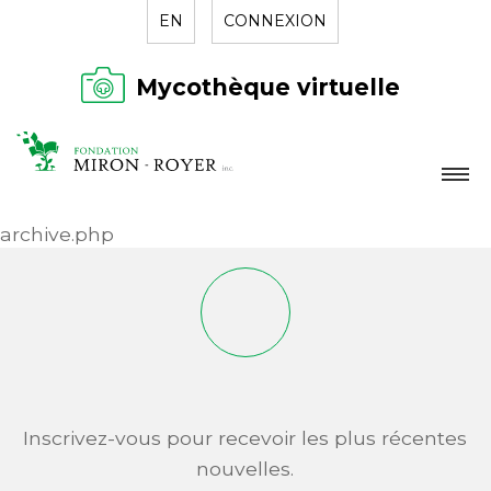
EN
CONNEXION
Mycothèque virtuelle
LA FONDATION
archive.php
NOUVELLES
RÉPERTOIRE
CONTACT
Inscrivez-vous pour recevoir les plus récentes
nouvelles.