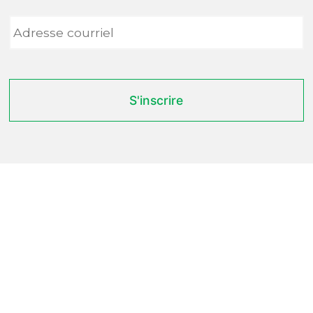
Adresse
courriel
*