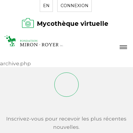
EN
CONNEXION
Mycothèque virtuelle
LA FONDATION
archive.php
NOUVELLES
RÉPERTOIRE
CONTACT
Inscrivez-vous pour recevoir les plus récentes
nouvelles.