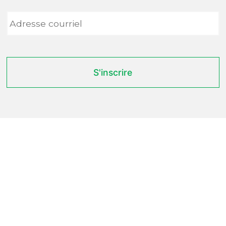
Adresse
courriel
*