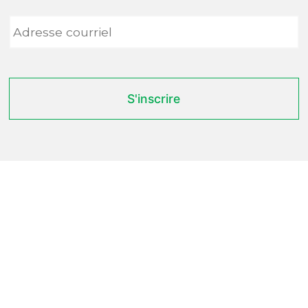
Adresse
courriel
*