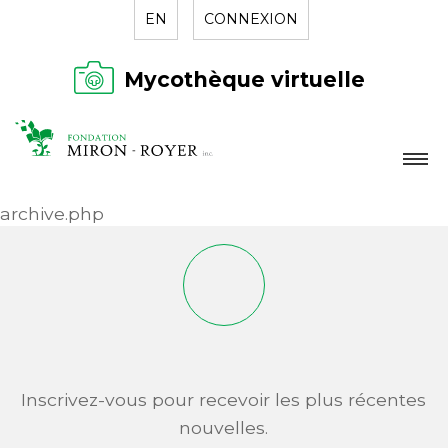
EN
CONNEXION
Mycothèque virtuelle
LA FONDATION
archive.php
NOUVELLES
RÉPERTOIRE
CONTACT
Inscrivez-vous pour recevoir les plus récentes
nouvelles.