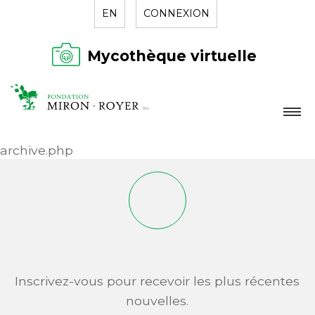
EN
CONNEXION
Mycothèque virtuelle
LA FONDATION
archive.php
NOUVELLES
RÉPERTOIRE
CONTACT
Inscrivez-vous pour recevoir les plus récentes
nouvelles.