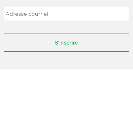
Adresse
courriel
*