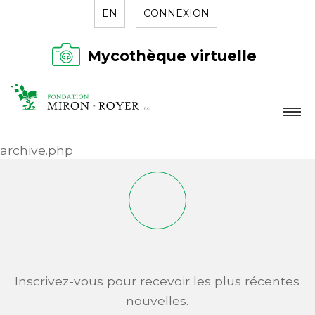
EN
CONNEXION
Mycothèque virtuelle
LA FONDATION
archive.php
NOUVELLES
RÉPERTOIRE
CONTACT
Inscrivez-vous pour recevoir les plus récentes
nouvelles.