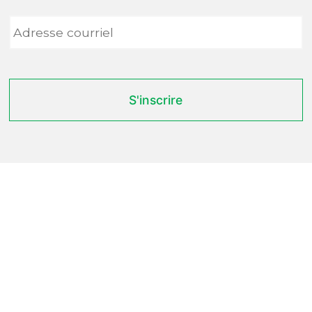
Adresse
courriel
*