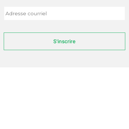
Adresse
courriel
*