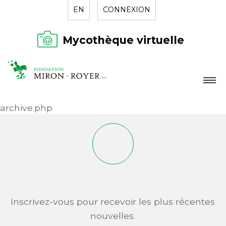
EN
CONNEXION
Mycothèque virtuelle
LA FONDATION
archive.php
NOUVELLES
RÉPERTOIRE
CONTACT
Inscrivez-vous pour recevoir les plus récentes
nouvelles.