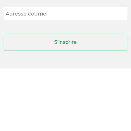
Adresse
courriel
*