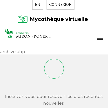
EN
CONNEXION
Mycothèque virtuelle
LA FONDATION
archive.php
NOUVELLES
RÉPERTOIRE
CONTACT
Inscrivez-vous pour recevoir les plus récentes
nouvelles.