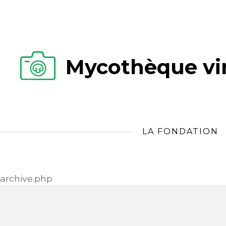
Mycothèque vir
LA FONDATION
archive.php