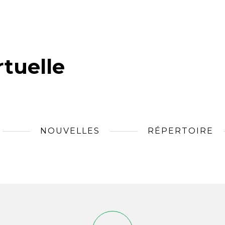
tuelle
NOUVELLES
RÉPERTOIRE