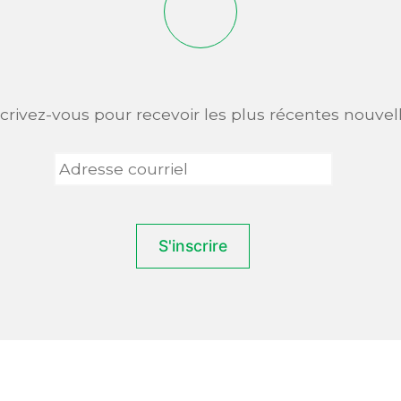
scrivez-vous pour recevoir les plus récentes nouvell
Adresse
courriel
*