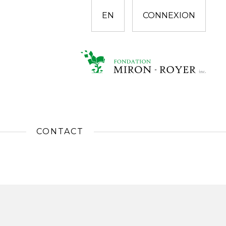
EN
CONNEXION
CONTACT