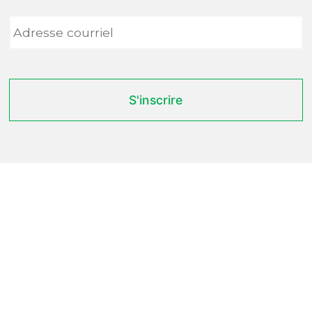
Adresse
courriel
*