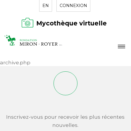
EN
CONNEXION
Mycothèque virtuelle
LA FONDATION
archive.php
NOUVELLES
RÉPERTOIRE
CONTACT
Inscrivez-vous pour recevoir les plus récentes
nouvelles.