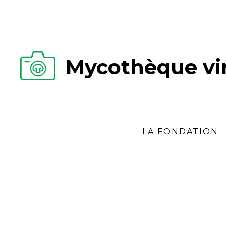
Mycothèque vir
LA FONDATION