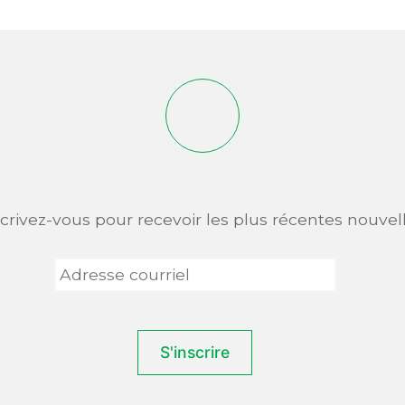
scrivez-vous pour recevoir les plus récentes nouvell
Adresse
courriel
*