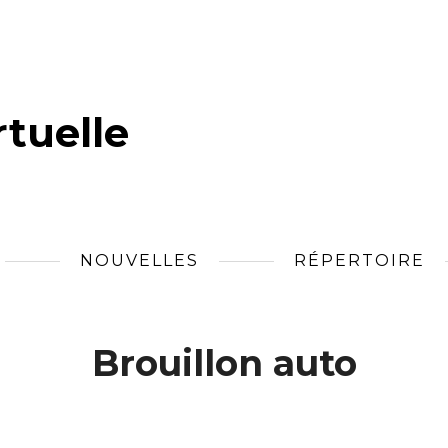
tuelle
NOUVELLES
RÉPERTOIRE
Brouillon auto