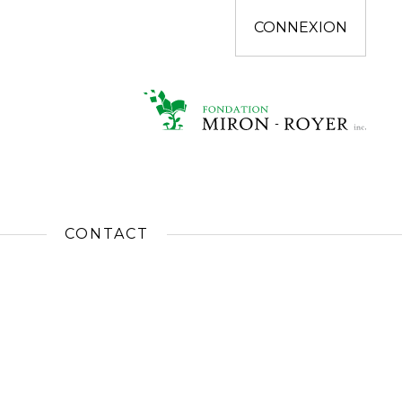
CONNEXION
CONTACT