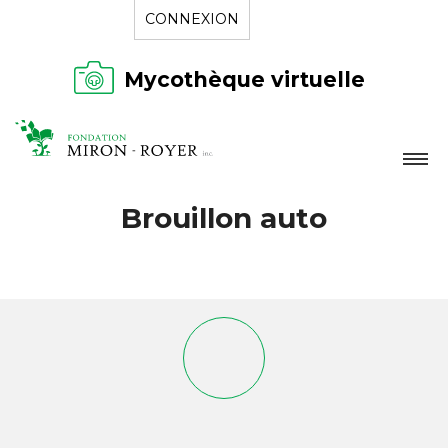
CONNEXION
Mycothèque virtuelle
LA FONDATION
Brouillon auto
NOUVELLES
RÉPERTOIRE
CONTACT