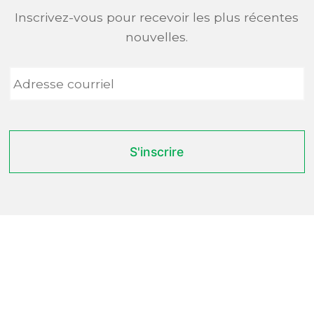
Inscrivez-vous pour recevoir les plus récentes
nouvelles.
Adresse
courriel
*