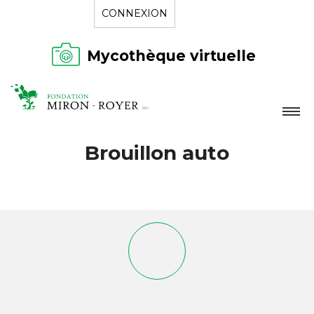
CONNEXION
Mycothèque virtuelle
LA FONDATION
Brouillon auto
NOUVELLES
RÉPERTOIRE
CONTACT