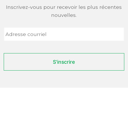
Inscrivez-vous pour recevoir les plus récentes
nouvelles.
Adresse
courriel
*