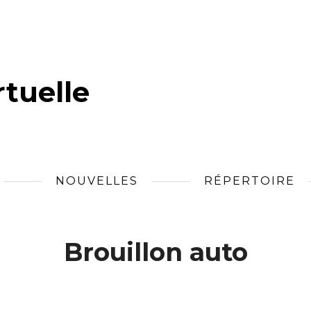
tuelle
NOUVELLES
RÉPERTOIRE
Brouillon auto