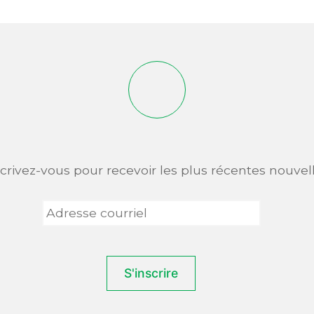
scrivez-vous pour recevoir les plus récentes nouvell
Adresse
courriel
*