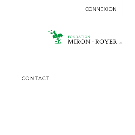
CONNEXION
CONTACT