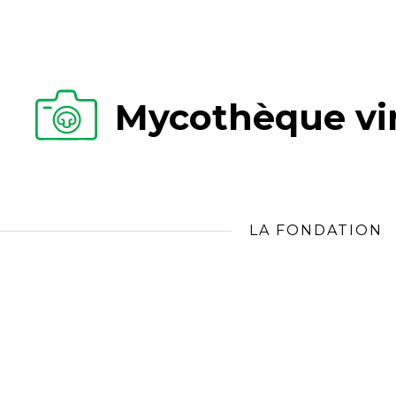
Mycothèque vir
LA FONDATION