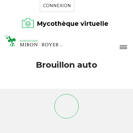
CONNEXION
Mycothèque virtuelle
LA FONDATION
Brouillon auto
NOUVELLES
RÉPERTOIRE
CONTACT