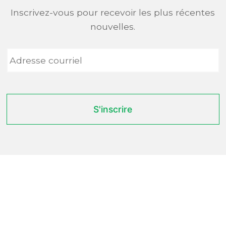
Inscrivez-vous pour recevoir les plus récentes
nouvelles.
Adresse
courriel
*