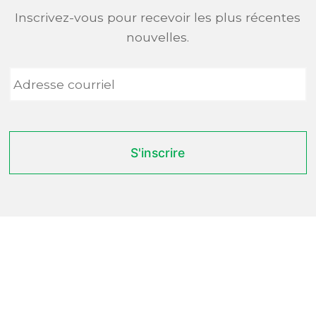
Inscrivez-vous pour recevoir les plus récentes
nouvelles.
Adresse
courriel
*