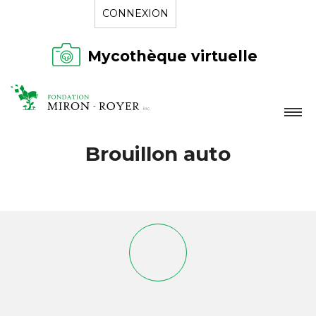
CONNEXION
Mycothèque virtuelle
LA FONDATION
Brouillon auto
NOUVELLES
RÉPERTOIRE
CONTACT