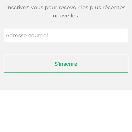
Inscrivez-vous pour recevoir les plus récentes
nouvelles.
Adresse
courriel
*