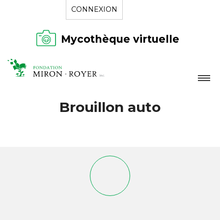
CONNEXION
Mycothèque virtuelle
LA FONDATION
Brouillon auto
NOUVELLES
RÉPERTOIRE
CONTACT