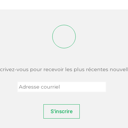
scrivez-vous pour recevoir les plus récentes nouvell
Adresse
courriel
*