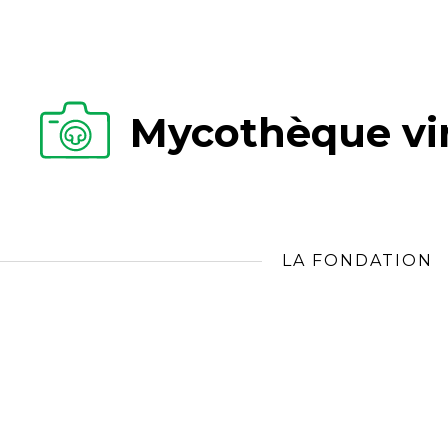
Mycothèque vir
LA FONDATION