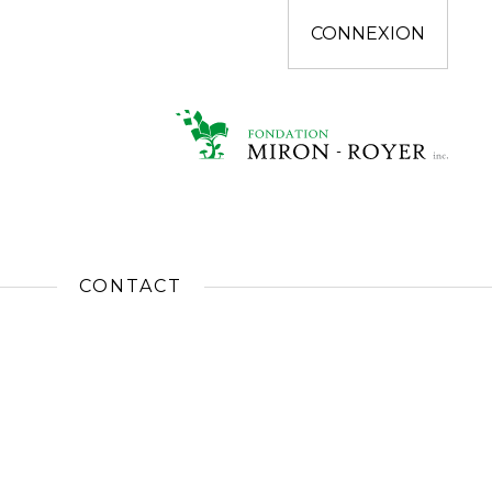
CONNEXION
CONTACT