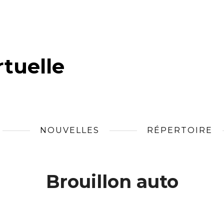
tuelle
NOUVELLES
RÉPERTOIRE
Brouillon auto