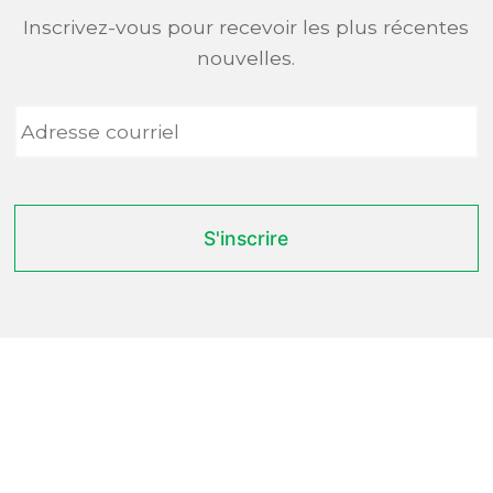
Inscrivez-vous pour recevoir les plus récentes
nouvelles.
Adresse
courriel
*