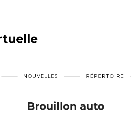
tuelle
NOUVELLES
RÉPERTOIRE
Brouillon auto