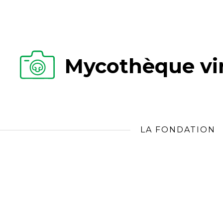
Mycothèque vir
LA FONDATION