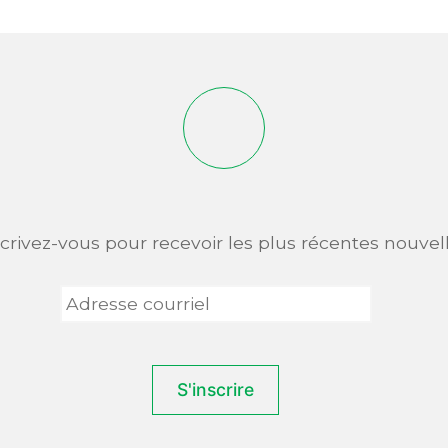
scrivez-vous pour recevoir les plus récentes nouvell
Adresse
courriel
*