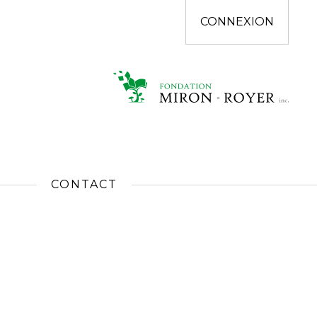
CONNEXION
CONTACT