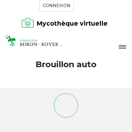
CONNEXION
Mycothèque virtuelle
LA FONDATION
Brouillon auto
NOUVELLES
RÉPERTOIRE
CONTACT