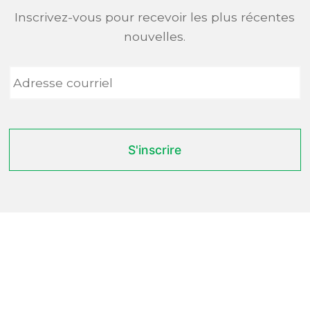
Inscrivez-vous pour recevoir les plus récentes
nouvelles.
Adresse
courriel
*