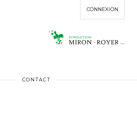
CONNEXION
CONTACT