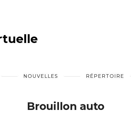
tuelle
NOUVELLES
RÉPERTOIRE
Brouillon auto