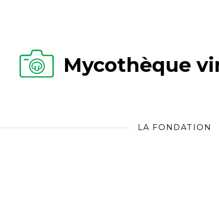
Mycothèque vir
LA FONDATION