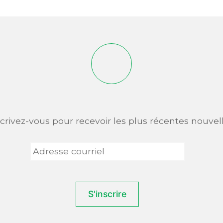
scrivez-vous pour recevoir les plus récentes nouvell
Adresse
courriel
*