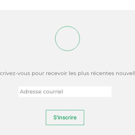
scrivez-vous pour recevoir les plus récentes nouvell
Adresse
courriel
*