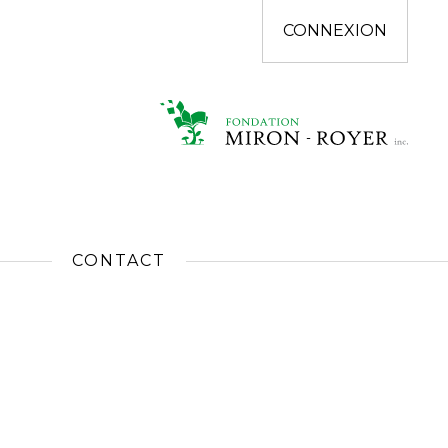
CONNEXION
CONTACT