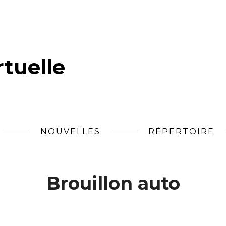
tuelle
NOUVELLES
RÉPERTOIRE
Brouillon auto