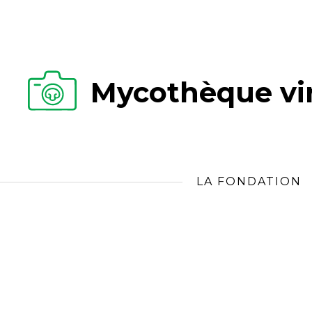
Mycothèque vir
LA FONDATION