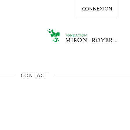
CONNEXION
CONTACT