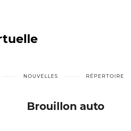
tuelle
NOUVELLES
RÉPERTOIRE
Brouillon auto