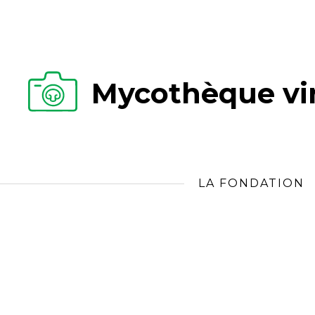
Mycothèque vir
LA FONDATION