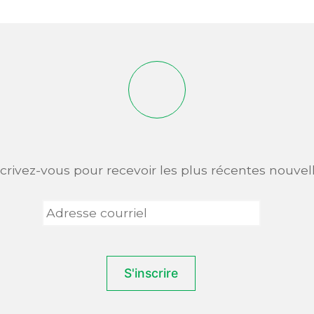
scrivez-vous pour recevoir les plus récentes nouvell
Adresse
courriel
*