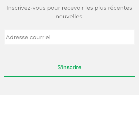
Inscrivez-vous pour recevoir les plus récentes
nouvelles.
Adresse
courriel
*