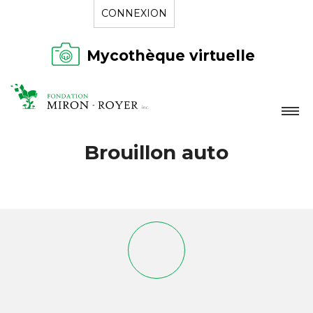
CONNEXION
Mycothèque virtuelle
LA FONDATION
Brouillon auto
NOUVELLES
RÉPERTOIRE
CONTACT