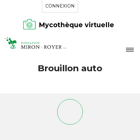
CONNEXION
Mycothèque virtuelle
LA FONDATION
Brouillon auto
NOUVELLES
RÉPERTOIRE
CONTACT