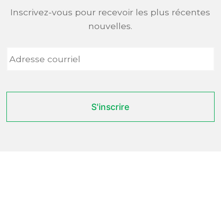
Inscrivez-vous pour recevoir les plus récentes
nouvelles.
Adresse
courriel
*