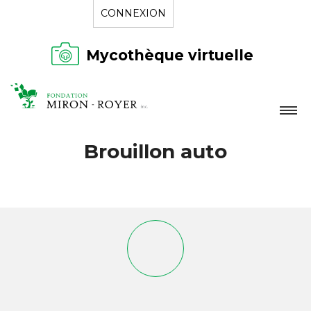
CONNEXION
Mycothèque virtuelle
LA FONDATION
Brouillon auto
NOUVELLES
RÉPERTOIRE
CONTACT