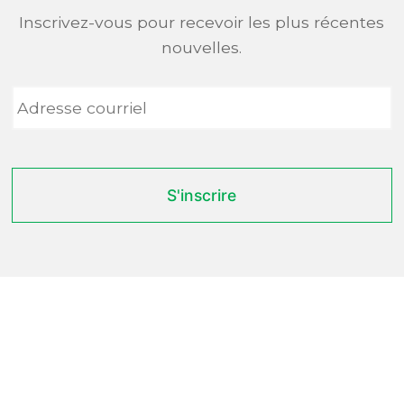
Inscrivez-vous pour recevoir les plus récentes
nouvelles.
Adresse
courriel
*